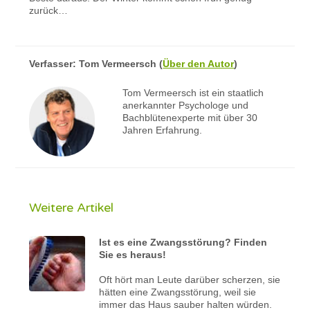
zurück…
Verfasser:
Tom Vermeersch
(
Über den Autor
)
Tom Vermeersch ist ein staatlich
anerkannter Psychologe und
Bachblütenexperte mit über 30
Jahren Erfahrung.
Weitere Artikel
Ist es eine Zwangsstörung? Finden
Sie es heraus!
Oft hört man Leute darüber scherzen, sie
hätten eine Zwangsstörung, weil sie
immer das Haus sauber halten würden.