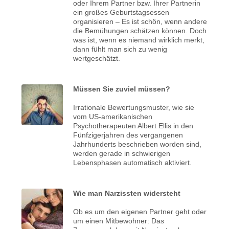
oder Ihrem Partner bzw. Ihrer Partnerin
ein großes Geburtstagsessen
organisieren – Es ist schön, wenn andere
die Bemühungen schätzen können. Doch
was ist, wenn es niemand wirklich merkt,
dann fühlt man sich zu wenig
wertgeschätzt.
Müssen Sie zuviel müssen?
Irrationale Bewertungsmuster, wie sie
vom US-amerikanischen
Psychotherapeuten Albert Ellis in den
Fünfzigerjahren des vergangenen
Jahrhunderts beschrieben worden sind,
werden gerade in schwierigen
Lebensphasen automatisch aktiviert.
Wie man Narzissten widersteht
Ob es um den eigenen Partner geht oder
um einen Mitbewohner: Das