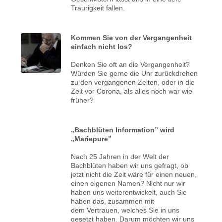
Traurigkeit fallen.
Kommen Sie von der Vergangenheit
einfach nicht los?
Denken Sie oft an die Vergangenheit?
Würden Sie gerne die Uhr zurückdrehen
zu den vergangenen Zeiten, oder in die
Zeit vor Corona, als alles noch war wie
früher?
„Bachblüten Information” wird
„Mariepure”
Nach 25 Jahren in der Welt der
Bachblüten haben wir uns gefragt, ob
jetzt nicht die Zeit wäre für einen neuen,
einen eigenen Namen? Nicht nur wir
haben uns weiterentwickelt, auch Sie
haben das, zusammen mit
dem Vertrauen, welches Sie in uns
gesetzt haben. Darum möchten wir uns