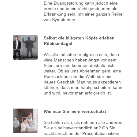
Eine Zwangsstörung kann jedoch eine
ernste und beeinträchtigende mentale
Erkrankung sein, mit einer ganzen Reihe
von Symptomen.
Selbst die klügsten Köpfe erleben
Rückschläge!
Wir alle möchten erfolgreich sein, doch
viele Menschen haben Angst vor dem
Scheitern und kommen deshalb nicht
weiter. Ob es ums Abnehmen geht, eine
Rucksacktour um die Welt oder ein
neues Geschäft: Man muss akzeptieren
können, dass man häufig scheitern kann
und wird, bevor man erfolgreich ist.
Wie man Sie mehr wertschätzt
Sie fühlen sich, als nehmen alle anderen
Sie als selbstverständlich an? Ob Sie
nachts noch an der Präsentation sitzen