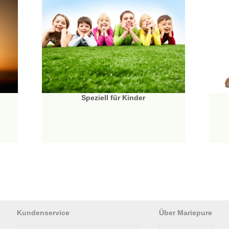
Speziell für Kinder
Kundenservice
Über Mariepure