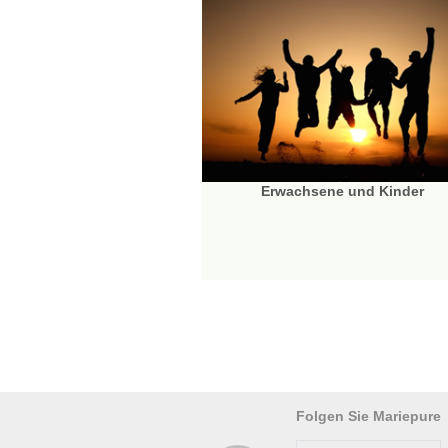
Erwachsene und Kinder
Folgen Sie Mariepure