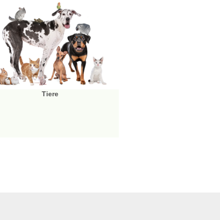
Tiere