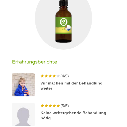
Erfahrungsberichte
(4/5)
Wir machen mit der Behandlung
weiter
(5/5)
Keine weitergehende Behandlung
nötig