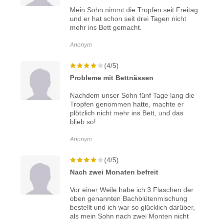
Mein Sohn nimmt die Tropfen seit Freitag
und er hat schon seit drei Tagen nicht
mehr ins Bett gemacht.
Anonym
(4/5)
Probleme mit Bettnässen
Nachdem unser Sohn fünf Tage lang die
Tropfen genommen hatte, machte er
plötzlich nicht mehr ins Bett, und das
blieb so!
Anonym
(4/5)
Nach zwei Monaten befreit
Vor einer Weile habe ich 3 Flaschen der
oben genannten Bachblütenmischung
bestellt und ich war so glücklich darüber,
als mein Sohn nach zwei Monten nicht