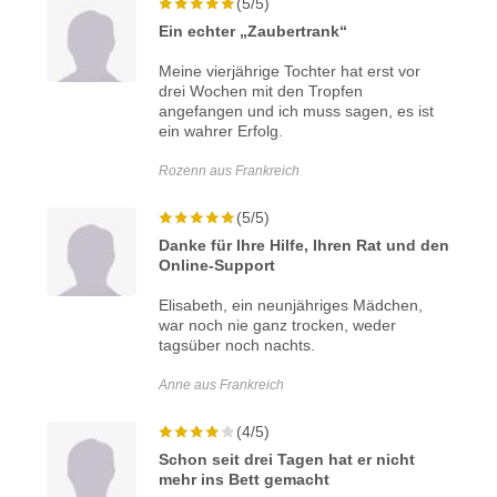
(5/5)
Ein echter „Zaubertrank“
Meine vierjährige Tochter hat erst vor
drei Wochen mit den Tropfen
angefangen und ich muss sagen, es ist
ein wahrer Erfolg.
Rozenn aus Frankreich
(5/5)
Danke für Ihre Hilfe, Ihren Rat und den
Online-Support
Elisabeth, ein neunjähriges Mädchen,
war noch nie ganz trocken, weder
tagsüber noch nachts.
Anne aus Frankreich
(4/5)
Schon seit drei Tagen hat er nicht
mehr ins Bett gemacht