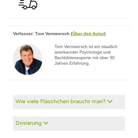
Verfasser:
Tom Vermeersch
(
Über den Autor
)
Tom Vermeersch ist ein staatlich
anerkannter Psychologe und
Bachblütenexperte mit über 30
Jahren Erfahrung.
Wie viele Fläschchen braucht man?
Dosierung