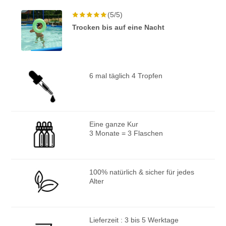
(5/5)
Trocken bis auf eine Nacht
6 mal täglich 4 Tropfen
Eine ganze Kur
3 Monate = 3 Flaschen
100% natürlich & sicher für jedes
Alter
Lieferzeit : 3 bis 5 Werktage