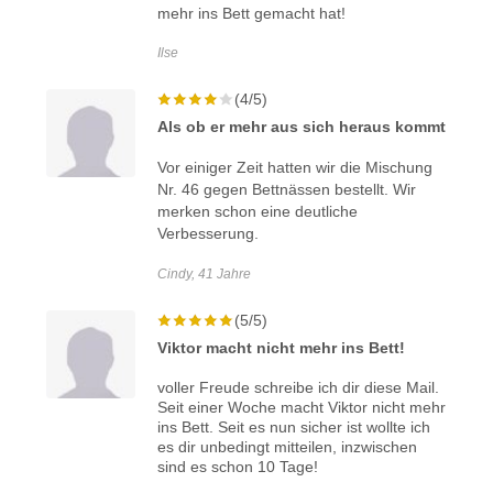
mehr ins Bett gemacht hat!
Ilse
(4/5)
Als ob er mehr aus sich heraus kommt
Vor einiger Zeit hatten wir die Mischung
Nr. 46 gegen Bettnässen bestellt. Wir
merken schon eine deutliche
Verbesserung.
Cindy, 41 Jahre
(5/5)
Viktor macht nicht mehr ins Bett!
voller Freude schreibe ich dir diese Mail.
Seit einer Woche macht Viktor nicht mehr
ins Bett. Seit es nun sicher ist wollte ich
es dir unbedingt mitteilen, inzwischen
sind es schon 10 Tage!