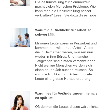
Die Zeitumstellung zur Sommerzeit
macht vielen Menschen Probleme. Wie
kann man die Uhrumstellung besser
verkraften? Lesen Sie dazu diese Tipps!
Warum die Rückkehr zur Arbeit so
schwer fällt
Millionen Leute waren in Kurzarbeit und
kommen nun wieder zur Arbeit. Andere,
die in Heimarbeit waren, müssen nun
wieder in ihre Büros. Und manche
Tätigkeiten sind einfach verschwunden:
Nicht wenige Menschen werden sich
einen neuen Job suchen müssen. So
wird die Rückkehr zur Arbeit für viele
Leute eine grosse Herausforderung.
Warum es für Veränderungen niemals
zu spät ist
Oft denken die Leute, dieses wäre nichts