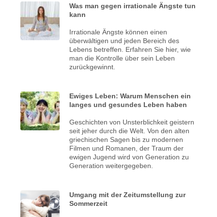
Was man gegen irrationale Ängste tun
kann
Irrationale Ängste können einen
überwältigen und jeden Bereich des
Lebens betreffen. Erfahren Sie hier, wie
man die Kontrolle über sein Leben
zurückgewinnt.
Ewiges Leben: Warum Menschen ein
langes und gesundes Leben haben
Geschichten von Unsterblichkeit geistern
seit jeher durch die Welt. Von den alten
griechischen Sagen bis zu modernen
Filmen und Romanen, der Traum der
ewigen Jugend wird von Generation zu
Generation weitergegeben.
Umgang mit der Zeitumstellung zur
Sommerzeit