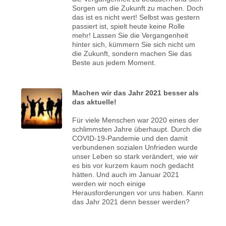
Sorgen um die Zukunft zu machen. Doch
das ist es nicht wert! Selbst was gestern
passiert ist, spielt heute keine Rolle
mehr! Lassen Sie die Vergangenheit
hinter sich, kümmern Sie sich nicht um
die Zukunft, sondern machen Sie das
Beste aus jedem Moment.
Machen wir das Jahr 2021 besser als
das aktuelle!
Für viele Menschen war 2020 eines der
schlimmsten Jahre überhaupt. Durch die
COVID-19-Pandemie und den damit
verbundenen sozialen Unfrieden wurde
unser Leben so stark verändert, wie wir
es bis vor kurzem kaum noch gedacht
hätten. Und auch im Januar 2021
werden wir noch einige
Herausforderungen vor uns haben. Kann
das Jahr 2021 denn besser werden?