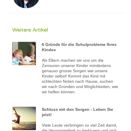
Weitere Artikel
6 Gründe für die Schulprobleme Ihres
Kindes
Als Eltern machen wir uns um die
Zensuren unserer Kinder mindestens
genauso grosse Sorgen wie unsere
Kinder selbst! Kommt das Kind mit
schlechten Noten nach Hause, suchen
wir nach Gründen und Möglichkeiten, wie
wir helfen können.
Schluss mit den Sorgen - Leben Sie
jetzt!
Viele Leute verbringen so viel Zeit damit,
die Vergangenheit zu bedauern und sich