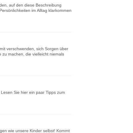
nden, auf den diese Beschreibung
Persönlichkeiten im Alltag klarkommen
damit verschwenden, sich Sorgen über
 zu machen, die vielleicht niemals
 Lesen Sie hier ein paar Tipps zum
gen wie unsere Kinder selbst! Kommt