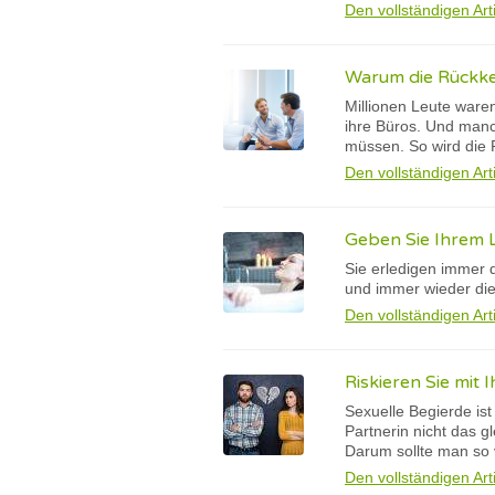
Den vollständigen Art
Warum die Rückkeh
Millionen Leute ware
ihre Büros. Und man
müssen. So wird die R
Den vollständigen Art
Geben Sie Ihrem 
Sie erledigen immer d
und immer wieder die
Den vollständigen Art
Riskieren Sie mit
Sexuelle Begierde is
Partnerin nicht das g
Darum sollte man so 
Den vollständigen Art