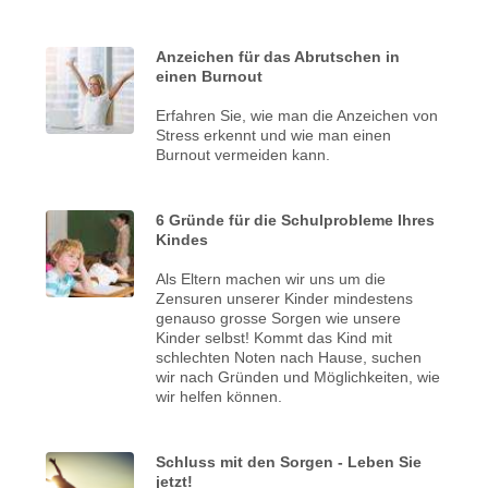
Anzeichen für das Abrutschen in
einen Burnout
Erfahren Sie, wie man die Anzeichen von
Stress erkennt und wie man einen
Burnout vermeiden kann.
6 Gründe für die Schulprobleme Ihres
Kindes
Als Eltern machen wir uns um die
Zensuren unserer Kinder mindestens
genauso grosse Sorgen wie unsere
Kinder selbst! Kommt das Kind mit
schlechten Noten nach Hause, suchen
wir nach Gründen und Möglichkeiten, wie
wir helfen können.
Schluss mit den Sorgen - Leben Sie
jetzt!