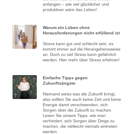
anfangen – wie viel glücklicher und
produktiver wäre das Leben!
Warum ein Leben ohne
Herausforderungen nicht erfüllend ist
Stress kann gut und schlecht sein, es
kommt immer auf die Herangehensweise
an. Doch zu viel Stress kann gefährlich
werden. Hier mehr über Stress erfahren!
Einfache Tipps gegen
Zukunftsängste
Niemand weiss was die Zukunft bringt,
also sollten Sie auch keine Zeit und keine
Energie damit verschwenden, sich
Sorgen über die Zukunft zu machen.
Lesen Sie unsere Tipps, wie man
verhindert, sich Sorgen über Dinge zu
machen, die vielleicht niemals eintreten
werden.