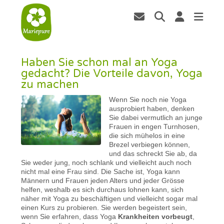
Haben Sie schon mal an Yoga
gedacht? Die Vorteile davon, Yoga
zu machen
Wenn Sie noch nie Yoga
ausprobiert haben, denken
Sie dabei vermutlich an junge
Frauen in engen Turnhosen,
die sich mühelos in eine
Brezel verbiegen können,
und das schreckt Sie ab, da
Sie weder jung, noch schlank und vielleicht auch noch
nicht mal eine Frau sind. Die Sache ist, Yoga kann
Männern und Frauen jeden Alters und jeder Grösse
helfen, weshalb es sich durchaus lohnen kann, sich
näher mit Yoga zu beschäftigen und vielleicht sogar mal
einen Kurs zu probieren. Sie werden begeistert sein,
wenn Sie erfahren, dass Yoga
Krankheiten vorbeugt
,