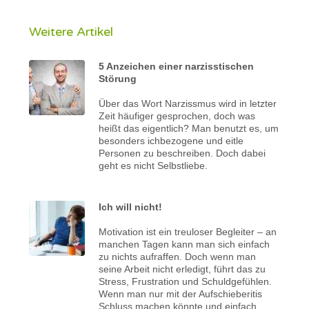
Weitere Artikel
5 Anzeichen einer narzisstischen
Störung
Über das Wort Narzissmus wird in letzter
Zeit häufiger gesprochen, doch was
heißt das eigentlich? Man benutzt es, um
besonders ichbezogene und eitle
Personen zu beschreiben. Doch dabei
geht es nicht Selbstliebe.
Ich will nicht!
Motivation ist ein treuloser Begleiter – an
manchen Tagen kann man sich einfach
zu nichts aufraffen. Doch wenn man
seine Arbeit nicht erledigt, führt das zu
Stress, Frustration und Schuldgefühlen.
Wenn man nur mit der Aufschieberitis
Schluss machen könnte und einfach