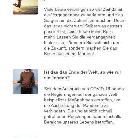
Viele Leute verbringen so viel Zeit damit,
die Vergangenheit zu bedauern und sich
Sorgen um die Zukunft zu machen. Doch
das ist es nicht wert! Selbst was gestern
passiert ist, spielt heute keine Rolle
mehr! Lassen Sie die Vergangenheit
hinter sich, kümmern Sie sich nicht um
die Zukunft, sondern machen Sie das
Beste aus jedem Moment.
Ist das das Ende der Welt, so wie wir
sie kennen?
Seit dem Ausbruch von COVID-19 haben
die Regierungen auf der ganzen Welt
beispiellose Maßnahmen getroffen, um
die Ausbreitung der Pandemie zu
verhindern. Die unglaublich schnell
getroffenen Regelungen haben fast alle
Bereiche unseres Lebens betroffen.