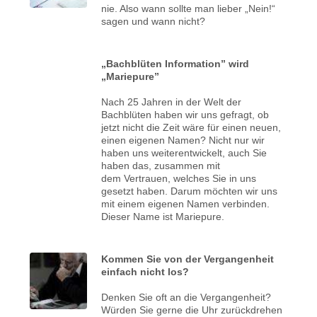
nie. Also wann sollte man lieber „Nein!“
sagen und wann nicht?
„Bachblüten Information” wird
„Mariepure”
Nach 25 Jahren in der Welt der
Bachblüten haben wir uns gefragt, ob
jetzt nicht die Zeit wäre für einen neuen,
einen eigenen Namen? Nicht nur wir
haben uns weiterentwickelt, auch Sie
haben das, zusammen mit
dem Vertrauen, welches Sie in uns
gesetzt haben. Darum möchten wir uns
mit einem eigenen Namen verbinden.
Dieser Name ist Mariepure.
Kommen Sie von der Vergangenheit
einfach nicht los?
Denken Sie oft an die Vergangenheit?
Würden Sie gerne die Uhr zurückdrehen