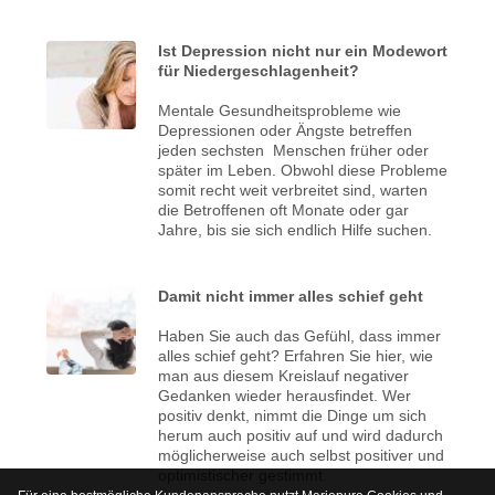
Ist Depression nicht nur ein Modewort
für Niedergeschlagenheit?
Mentale Gesundheitsprobleme wie
Depressionen oder Ängste betreffen
jeden sechsten Menschen früher oder
später im Leben. Obwohl diese Probleme
somit recht weit verbreitet sind, warten
die Betroffenen oft Monate oder gar
Jahre, bis sie sich endlich Hilfe suchen.
Damit nicht immer alles schief geht
Haben Sie auch das Gefühl, dass immer
alles schief geht? Erfahren Sie hier, wie
man aus diesem Kreislauf negativer
Gedanken wieder herausfindet. Wer
positiv denkt, nimmt die Dinge um sich
herum auch positiv auf und wird dadurch
möglicherweise auch selbst positiver und
optimistischer gestimmt.