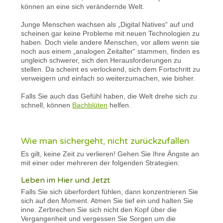
können an eine sich verändernde Welt.
Junge Menschen wachsen als „Digital Natives“ auf und
scheinen gar keine Probleme mit neuen Technologien zu
haben. Doch viele andere Menschen, vor allem wenn sie
noch aus einem „analogen Zeitalter“ stammen, finden es
ungleich schwerer, sich den Herausforderungen zu
stellen. Da scheint es verlockend, sich dem Fortschritt zu
verweigern und einfach so weiterzumachen, wie bisher.
Falls Sie auch das Gefühl haben, die Welt drehe sich zu
schnell, können
Bachblüten
helfen.
Wie man sichergeht, nicht zurückzufallen
Es gilt, keine Zeit zu verlieren! Gehen Sie Ihre Ängste an
mit einer oder mehreren der folgenden Strategien:
Leben im Hier und Jetzt
Falls Sie sich überfordert fühlen, dann konzentrieren Sie
sich auf den Moment. Atmen Sie tief ein und halten Sie
inne. Zerbrechen Sie sich nicht den Kopf über die
Vergangenheit und vergessen Sie Sorgen um die