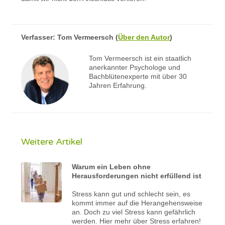
Verfasser:
Tom Vermeersch
(
Über den Autor
)
Tom Vermeersch ist ein staatlich
anerkannter Psychologe und
Bachblütenexperte mit über 30
Jahren Erfahrung.
Weitere Artikel
Warum ein Leben ohne
Herausforderungen nicht erfüllend ist
Stress kann gut und schlecht sein, es
kommt immer auf die Herangehensweise
an. Doch zu viel Stress kann gefährlich
werden. Hier mehr über Stress erfahren!