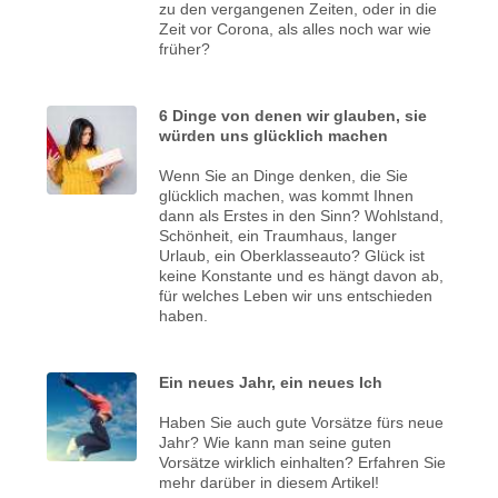
zu den vergangenen Zeiten, oder in die
Zeit vor Corona, als alles noch war wie
früher?
6 Dinge von denen wir glauben, sie
würden uns glücklich machen
Wenn Sie an Dinge denken, die Sie
glücklich machen, was kommt Ihnen
dann als Erstes in den Sinn? Wohlstand,
Schönheit, ein Traumhaus, langer
Urlaub, ein Oberklasseauto? Glück ist
keine Konstante und es hängt davon ab,
für welches Leben wir uns entschieden
haben.
Ein neues Jahr, ein neues Ich
Haben Sie auch gute Vorsätze fürs neue
Jahr? Wie kann man seine guten
Vorsätze wirklich einhalten? Erfahren Sie
mehr darüber in diesem Artikel!