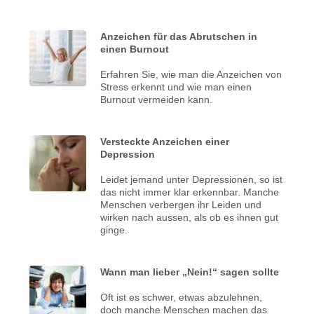
Anzeichen für das Abrutschen in
einen Burnout
Erfahren Sie, wie man die Anzeichen von
Stress erkennt und wie man einen
Burnout vermeiden kann.
Versteckte Anzeichen einer
Depression
Leidet jemand unter Depressionen, so ist
das nicht immer klar erkennbar. Manche
Menschen verbergen ihr Leiden und
wirken nach aussen, als ob es ihnen gut
ginge.
Wann man lieber „Nein!“ sagen sollte
Oft ist es schwer, etwas abzulehnen,
doch manche Menschen machen das