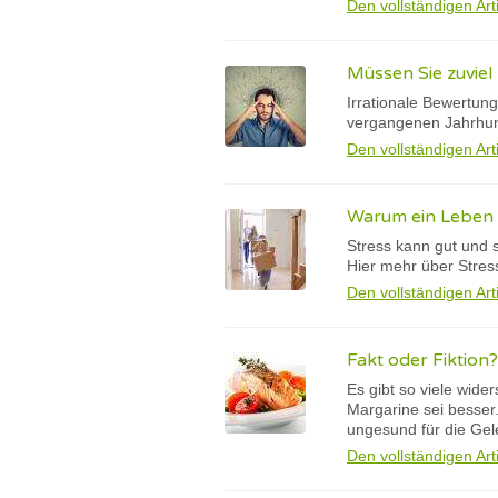
Den vollständigen Art
Müssen Sie zuvie
Irrationale Bewertun
vergangenen Jahrhund
Den vollständigen Art
Warum ein Leben 
Stress kann gut und 
Hier mehr über Stres
Den vollständigen Art
Fakt oder Fiktion?
Es gibt so viele wide
Margarine sei besser.
ungesund für die Gel
Den vollständigen Art