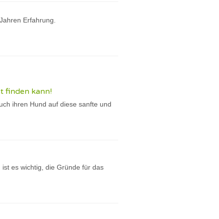
 Jahren Erfahrung.
t finden kann!
ch ihren Hund auf diese sanfte und
st es wichtig, die Gründe für das