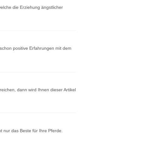
elche die Erziehung ängstlicher
 schon positive Erfahrungen mit dem
ichen, dann wird Ihnen dieser Artikel
t nur das Beste für Ihre Pferde.