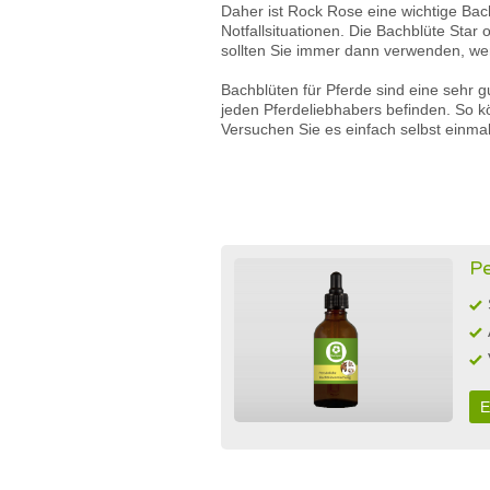
Daher ist Rock Rose eine wichtige Bachb
Notfallsituationen. Die Bachblüte Star
sollten Sie immer dann verwenden, wen
Bachblüten für Pferde sind eine sehr g
jeden Pferdeliebhabers befinden. So kö
Versuchen Sie es einfach selbst einmal
Pe
E