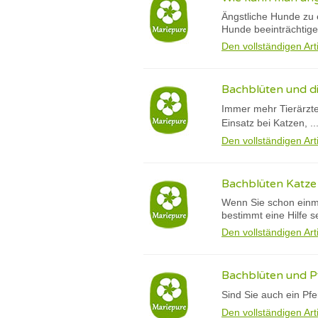
Ängstliche Hunde zu 
Hunde beeinträchtige
Den vollständigen Art
Bachblüten und d
Immer mehr Tierärzte
Einsatz bei Katzen, ..
Den vollständigen Art
Bachblüten Katze 
Wenn Sie schon einma
bestimmt eine Hilfe s
Den vollständigen Art
Bachblüten und Pf
Sind Sie auch ein Pf
Den vollständigen Art