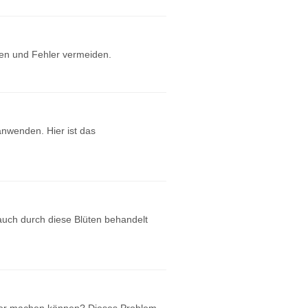
ten und Fehler vermeiden.
nwenden. Hier ist das
uch durch diese Blüten behandelt