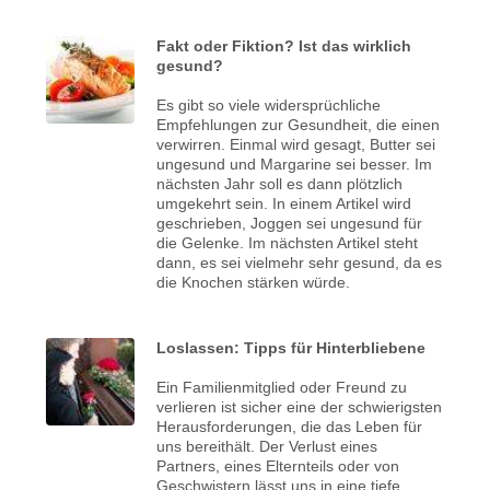
Fakt oder Fiktion? Ist das wirklich
gesund?
Es gibt so viele widersprüchliche
Empfehlungen zur Gesundheit, die einen
verwirren. Einmal wird gesagt, Butter sei
ungesund und Margarine sei besser. Im
nächsten Jahr soll es dann plötzlich
umgekehrt sein. In einem Artikel wird
geschrieben, Joggen sei ungesund für
die Gelenke. Im nächsten Artikel steht
dann, es sei vielmehr sehr gesund, da es
die Knochen stärken würde.
Loslassen: Tipps für Hinterbliebene
Ein Familienmitglied oder Freund zu
verlieren ist sicher eine der schwierigsten
Herausforderungen, die das Leben für
uns bereithält. Der Verlust eines
Partners, eines Elternteils oder von
Geschwistern lässt uns in eine tiefe