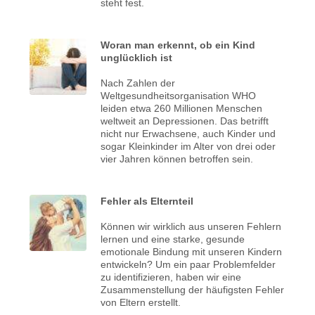
steht fest.
Woran man erkennt, ob ein Kind
unglücklich ist
Nach Zahlen der
Weltgesundheitsorganisation WHO
leiden etwa 260 Millionen Menschen
weltweit an Depressionen. Das betrifft
nicht nur Erwachsene, auch Kinder und
sogar Kleinkinder im Alter von drei oder
vier Jahren können betroffen sein.
Fehler als Elternteil
Können wir wirklich aus unseren Fehlern
lernen und eine starke, gesunde
emotionale Bindung mit unseren Kindern
entwickeln? Um ein paar Problemfelder
zu identifizieren, haben wir eine
Zusammenstellung der häufigsten Fehler
von Eltern erstellt.