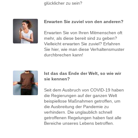
glücklicher zu sein?
Erwarten Sie zuviel von den anderen?
Erwarten Sie von Ihren Mitmenschen oft
mehr, als diese bereit sind zu geben?
Vielleicht erwarten Sie zuviel? Erfahren
Sie hier, wie man diese Verhaltensmuster
durchbrechen kann!
Ist das das Ende der Welt, so wie wir
sie kennen?
Seit dem Ausbruch von COVID-19 haben
die Regierungen auf der ganzen Welt
beispiellose Maßnahmen getroffen, um
die Ausbreitung der Pandemie zu
verhindern. Die unglaublich schnell
getroffenen Regelungen haben fast alle
Bereiche unseres Lebens betroffen.