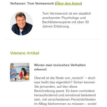
Verfasser:
Tom Vermeersch
(
Über den Autor
)
Tom Vermeersch ist ein staatlich
anerkannter Psychologe und
Bachblütenexperte mit über 30
Jahren Erfahrung.
Weitere Artikel
Woran man toxisches Verhalten
erkennt
Überall ist die Rede von „toxisch“ – doch
was heißt das eigentlich? Sicher kennen
Sie jemanden, auf den diese
Beschreibung passt. Es kann zumindest
herausfordernd und emotional belastend
sein, mit verschiedenen Persönlichkeiten
im Alltag klarkommen zu müssen – soviel