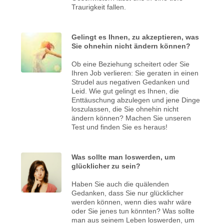
Traurigkeit fallen.
Gelingt es Ihnen, zu akzeptieren, was
Sie ohnehin nicht ändern können?
Ob eine Beziehung scheitert oder Sie
Ihren Job verlieren: Sie geraten in einen
Strudel aus negativen Gedanken und
Leid. Wie gut gelingt es Ihnen, die
Enttäuschung abzulegen und jene Dinge
loszulassen, die Sie ohnehin nicht
ändern können? Machen Sie unseren
Test und finden Sie es heraus!
Was sollte man loswerden, um
glücklicher zu sein?
Haben Sie auch die quälenden
Gedanken, dass Sie nur glücklicher
werden können, wenn dies wahr wäre
oder Sie jenes tun könnten? Was sollte
man aus seinem Leben loswerden, um