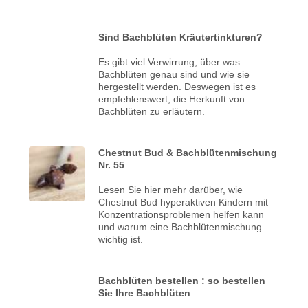
Sind Bachblüten Kräutertinkturen?
Es gibt viel Verwirrung, über was
Bachblüten genau sind und wie sie
hergestellt werden. Deswegen ist es
empfehlenswert, die Herkunft von
Bachblüten zu erläutern.
Chestnut Bud & Bachblütenmischung
Nr. 55
Lesen Sie hier mehr darüber, wie
Chestnut Bud hyperaktiven Kindern mit
Konzentrationsproblemen helfen kann
und warum eine Bachblütenmischung
wichtig ist.
Bachblüten bestellen : so bestellen
Sie Ihre Bachblüten