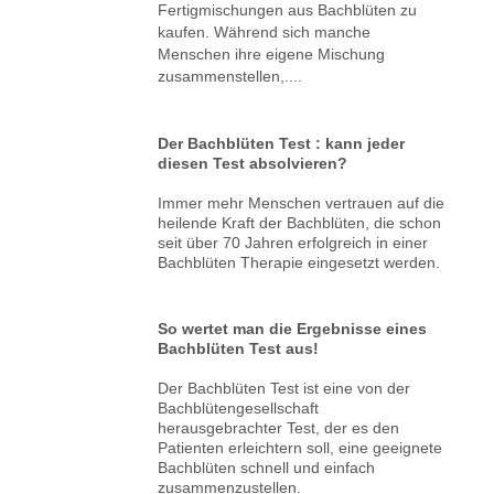
Fertigmischungen aus Bachblüten zu
kaufen. Während sich manche
Menschen ihre eigene Mischung
zusammenstellen,....
Der Bachblüten Test : kann jeder
diesen Test absolvieren?
Immer mehr Menschen vertrauen auf die
heilende Kraft der Bachblüten, die schon
seit über 70 Jahren erfolgreich in einer
Bachblüten Therapie eingesetzt werden.
So wertet man die Ergebnisse eines
Bachblüten Test aus!
Der Bachblüten Test ist eine von der
Bachblütengesellschaft
herausgebrachter Test, der es den
Patienten erleichtern soll, eine geeignete
Bachblüten schnell und einfach
zusammenzustellen.