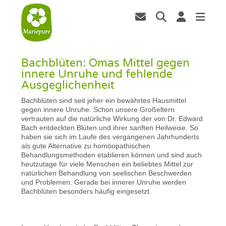
Bachblüten: Omas Mittel gegen
innere Unruhe und fehlende
Ausgeglichenheit
Bachblüten sind seit jeher ein bewährtes Hausmittel
gegen innere Unruhe. Schon unsere Großeltern
vertrauten auf die natürliche Wirkung der von Dr. Edward
Bach entdeckten Blüten und ihrer sanften Heilweise. So
haben sie sich im Laufe des vergangenen Jahrhunderts
als gute Alternative zu homöopathischen
Behandlungsmethoden etablieren können und sind auch
heutzutage für viele Menschen ein beliebtes Mittel zur
natürlichen Behandlung von seelischen Beschwerden
und Problemen. Gerade bei innerer Unruhe werden
Bachblüten besonders häufig eingesetzt.