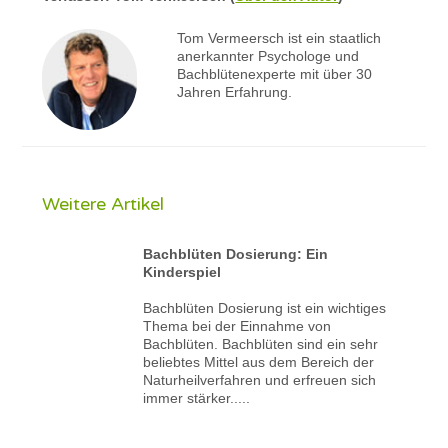
Tom Vermeersch ist ein staatlich
anerkannter Psychologe und
Bachblütenexperte mit über 30
Jahren Erfahrung.
Weitere Artikel
Bachblüten Dosierung: Ein
Kinderspiel
Bachblüten Dosierung ist ein wichtiges
Thema bei der Einnahme von
Bachblüten. Bachblüten sind ein sehr
beliebtes Mittel aus dem Bereich der
Naturheilverfahren und erfreuen sich
immer stärker.....