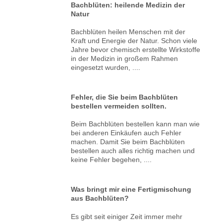
Bachblüten: heilende Medizin der
Natur
Bachblüten heilen Menschen mit der
Kraft und Energie der Natur. Schon viele
Jahre bevor chemisch erstellte Wirkstoffe
in der Medizin in großem Rahmen
eingesetzt wurden, ....
Fehler, die Sie beim Bachblüten
bestellen vermeiden sollten.
Beim Bachblüten bestellen kann man wie
bei anderen Einkäufen auch Fehler
machen. Damit Sie beim Bachblüten
bestellen auch alles richtig machen und
keine Fehler begehen, ....
Was bringt mir eine Fertigmischung
aus Bachblüten?
Es gibt seit einiger Zeit immer mehr