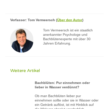
Verfasser:
Tom Vermeersch
(
Über den Autor
)
Tom Vermeersch ist ein staatlich
anerkannter Psychologe und
Bachblütenexperte mit über 30
Jahren Erfahrung.
Weitere Artikel
Bachblüten: Pur einnehmen oder
lieber in Wasser verdünnt?
Ob man Bachblüten lieber pur
einnehmen sollte oder sie in Wasser oder
ein Getränk auflöst, ist mit Hinblick auf
die Wirkung absolut unerheblich.