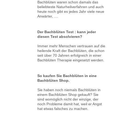
Bachblüten waren schon damals das
beliebteste Naturheilverfahren und auch
heute noch gibt es jedes Jahr viele neue
Anwärter, ....
Der Bachblüten Test : kann jeder
diesen Test absolvieren?
Immer mehr Menschen vertrauen auf die
heilende Kraft der Bachblüten, die schon
seit über 70 Jahren erfolgreich in einer
Bachblüten Therapie eingesetzt werden.
So kaufen Sie Bachblüten in eine
Bachblüten Shop.
Sie haben noch niemals Bachblüten in
einem Bachblüten Shop gekauft? Sie
sind womöglich nicht der einzige, der
noch Probleme damit hat, weil er Angst
hat etwas falsches zu machen.