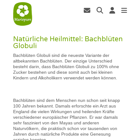
Natürliche Heilmittel: Bachblüten
Globuli
Bachblüten Globuli sind die neueste Variante der
altbekannten Bachblüten. Der einzige Unterschied
besteht darin, dass Bachblüten Globuli zu 100% ohne
Zucker bestehen und diese somit auch bei kleinen
Kindern und Alkoholikern verwendet werden können.
Bachblüten sind dem Menschen nun schon seit knapp
100 Jahren bekannt. Damals erforschte ein Arzt aus
England die vielen Wirkungen und heilenden Kräfte
verschiedener europäischer Pflanzen. Er war damals
sehr fasziniert von den Mayas und anderen
Naturvölkern, die praktisch schon vor tausenden von
Jahren durch natürliche Produkte eine Genesung
erzielen konnten.