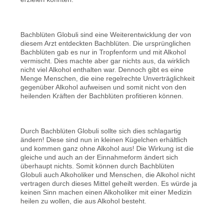
Bachblüten Globuli sind eine Weiterentwicklung der von
diesem Arzt entdeckten Bachblüten. Die ursprünglichen
Bachblüten gab es nur in Tropfenform und mit Alkohol
vermischt. Dies machte aber gar nichts aus, da wirklich
nicht viel Alkohol enthalten war. Dennoch gibt es eine
Menge Menschen, die eine regelrechte Unverträglichkeit
gegenüber Alkohol aufweisen und somit nicht von den
heilenden Kräften der Bachblüten profitieren können.
Durch Bachblüten Globuli sollte sich dies schlagartig
ändern! Diese sind nun in kleinen Kügelchen erhältlich
und kommen ganz ohne Alkohol aus! Die Wirkung ist die
gleiche und auch an der Einnahmeform ändert sich
überhaupt nichts. Somit können durch Bachblüten
Globuli auch Alkoholiker und Menschen, die Alkohol nicht
vertragen durch dieses Mittel geheilt werden. Es würde ja
keinen Sinn machen einen Alkoholiker mit einer Medizin
heilen zu wollen, die aus Alkohol besteht.