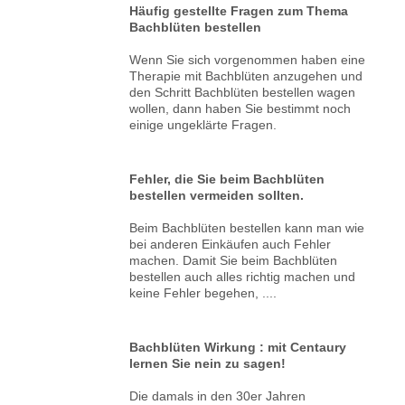
Häufig gestellte Fragen zum Thema
Bachblüten bestellen
Wenn Sie sich vorgenommen haben eine
Therapie mit Bachblüten anzugehen und
den Schritt Bachblüten bestellen wagen
wollen, dann haben Sie bestimmt noch
einige ungeklärte Fragen.
Fehler, die Sie beim Bachblüten
bestellen vermeiden sollten.
Beim Bachblüten bestellen kann man wie
bei anderen Einkäufen auch Fehler
machen. Damit Sie beim Bachblüten
bestellen auch alles richtig machen und
keine Fehler begehen, ....
Bachblüten Wirkung : mit Centaury
lernen Sie nein zu sagen!
Die damals in den 30er Jahren