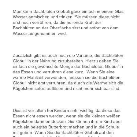
Man kann Bachblüten Globuli ganz einfach in einem Glas
Wasser anmischen und trinken. Sie müssen diese nicht
erst noch verrühren, da die heilende Kraft der
Bachblüten an der Oberfläche sitzt und sofort von dem
Wasser aufgenommen wird.
Zusätzlich gibt es auch noch die Variante, die Bachblüten
Globuli in der Nahrung zuzubereiten. Hierzu geben Sie
einfach die gewünschte Menge der Bachblüten Globuli in
das Essen und verrühren diese kurz. Wenn Sie eine
warme Mahlzeit verwenden, müssen sie die Bachblüten
Globuli nicht erst verrühren, da durch die Wärme sich die
Kügelchen sofort auflösen und nicht mehr sichtbar sind.
Dies ist vor allem bei Kindern sehr wichtig, da diese das
Essen nicht essen werden, wenn sie die kleinen weißen
Kügelchen darin entdecken. Sie können ihrem Kind aber
auch ein belegtes Butterbrot machen und in die Schule
mit geben. Wenn Sie die Bachblüten Globuli auf den