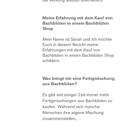
Meine Erfahrung mit dem Kauf von
Bachblüten in einem Bachblüten
Shop
Mein Name ist Sarah und ich möchte
Euch in diesem Bericht meine
Erfahrungen mit dem Kauf von
Bachblüten in einem Bachblüten Shop
schildern.
Was bringt mir eine Fertigmischung
aus Bachblüten?
Es gibt seit einiger Zeit immer mehr
Fertigmischungen aus Bachblüten zu
kaufen. Während sich manche
Menschen ihre eigene Mischung
zusammenstellen,....