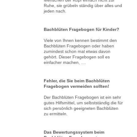
Ruhe, sie grübeln ständig über alles und
jeden nach.
Bachblüten Fragebogen für Kinder?
Viele von Ihnen kennen bestimmt den
Bachblüten Fragebogen oder haben
zumindest schon mal etwas davon
gehört. Dieser Fragebogen soll es
einfacher machen, ....
Fehler, die Sie beim Bachblüten
Fragebogen vermeiden sollten!
Der Bachblüten Fragebogen ist ein sehr
gutes Hilfsmittel, um selbstständig die für
sich persönlich geeigneten Bachblüten
zu ermitteln.
Das Bewertungssystem beim