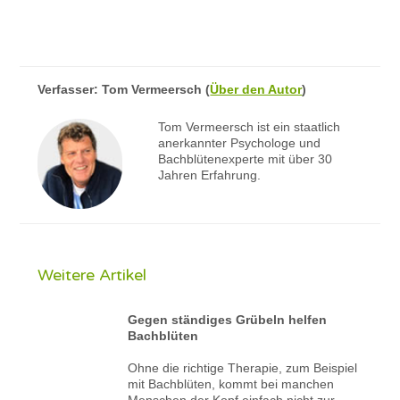
Verfasser:
Tom Vermeersch
(
Über den Autor
)
Tom Vermeersch ist ein staatlich
anerkannter Psychologe und
Bachblütenexperte mit über 30
Jahren Erfahrung.
Weitere Artikel
Gegen ständiges Grübeln helfen
Bachblüten
Ohne die richtige Therapie, zum Beispiel
mit Bachblüten, kommt bei manchen
Menschen der Kopf einfach nicht zur