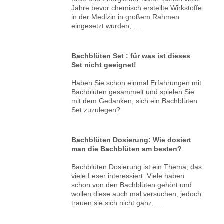
Jahre bevor chemisch erstellte Wirkstoffe
in der Medizin in großem Rahmen
eingesetzt wurden, ....
Bachblüten Set : für was ist dieses
Set nicht geeignet!
Haben Sie schon einmal Erfahrungen mit
Bachblüten gesammelt und spielen Sie
mit dem Gedanken, sich ein Bachblüten
Set zuzulegen?
Bachblüten Dosierung: Wie dosiert
man die Bachblüten am besten?
Bachblüten Dosierung ist ein Thema, das
viele Leser interessiert. Viele haben
schon von den Bachblüten gehört und
wollen diese auch mal versuchen, jedoch
trauen sie sich nicht ganz,.....