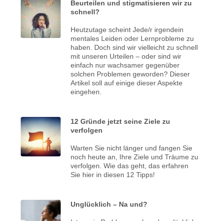
Beurteilen und stigmatisieren wir zu
schnell?
Heutzutage scheint Jede/r irgendein
mentales Leiden oder Lernprobleme zu
haben. Doch sind wir vielleicht zu schnell
mit unseren Urteilen – oder sind wir
einfach nur wachsamer gegenüber
solchen Problemen geworden? Dieser
Artikel soll auf einige dieser Aspekte
eingehen.
12 Gründe jetzt seine Ziele zu
verfolgen
Warten Sie nicht länger und fangen Sie
noch heute an, Ihre Ziele und Träume zu
verfolgen. Wie das geht, das erfahren
Sie hier in diesen 12 Tipps!
Unglücklich – Na und?