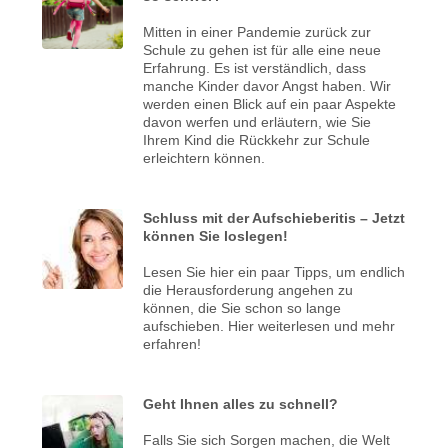
Mitten in einer Pandemie zurück zur
Schule zu gehen ist für alle eine neue
Erfahrung. Es ist verständlich, dass
manche Kinder davor Angst haben. Wir
werden einen Blick auf ein paar Aspekte
davon werfen und erläutern, wie Sie
Ihrem Kind die Rückkehr zur Schule
erleichtern können.
Schluss mit der Aufschieberitis – Jetzt
können Sie loslegen!
Lesen Sie hier ein paar Tipps, um endlich
die Herausforderung angehen zu
können, die Sie schon so lange
aufschieben. Hier weiterlesen und mehr
erfahren!
Geht Ihnen alles zu schnell?
Falls Sie sich Sorgen machen, die Welt