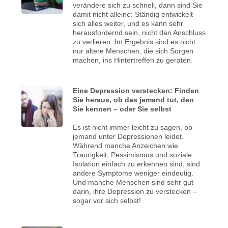
verändere sich zu schnell, dann sind Sie
damit nicht alleine: Ständig entwickelt
sich alles weiter, und es kann sehr
herausfordernd sein, nicht den Anschluss
zu verlieren. Im Ergebnis sind es nicht
nur ältere Menschen, die sich Sorgen
machen, ins Hintertreffen zu geraten.
Eine Depression verstecken: Finden
Sie heraus, ob das jemand tut, den
Sie kennen – oder Sie selbst
Es ist nicht immer leicht zu sagen, ob
jemand unter Depressionen leidet.
Während manche Anzeichen wie
Traurigkeit, Pessimismus und soziale
Isolation einfach zu erkennen sind, sind
andere Symptome weniger eindeutig.
Und manche Menschen sind sehr gut
darin, ihre Depression zu verstecken –
sogar vor sich selbst!