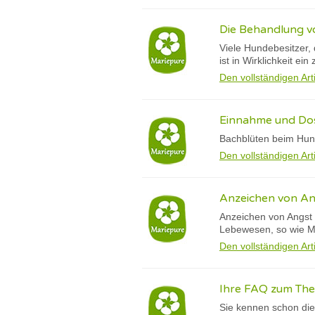
Die Behandlung v
Viele Hundebesitzer, 
ist in Wirklichkeit e
Den vollständigen Art
Einnahme und Dos
Bachblüten beim Hund
Den vollständigen Art
Anzeichen von An
Anzeichen von Angst 
Lebewesen, so wie 
Den vollständigen Art
Ihre FAQ zum The
Sie kennen schon die