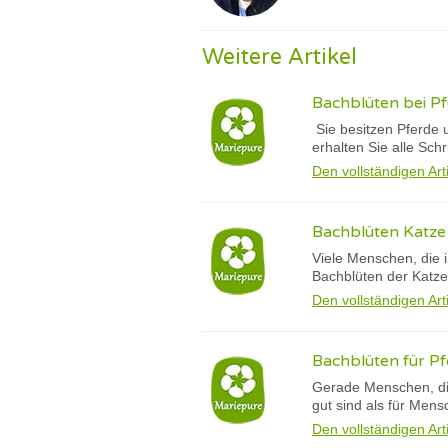
Weitere Artikel
Bachblüten bei Pfe
Sie besitzen Pferde 
erhalten Sie alle Schrit
Den vollständigen Art
Bachblüten Katze : 
Viele Menschen, die 
Bachblüten der Katz
Den vollständigen Art
Bachblüten für Pf
Gerade Menschen, die
gut sind als für Mens
Den vollständigen Art