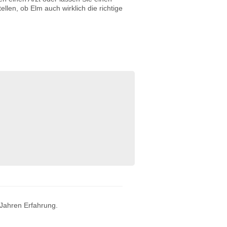
len, ob Elm auch wirklich die richtige
 Jahren Erfahrung.