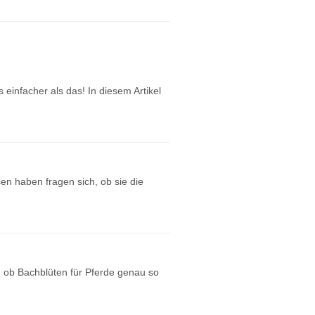
einfacher als das! In diesem Artikel
en haben fragen sich, ob sie die
, ob Bachblüten für Pferde genau so