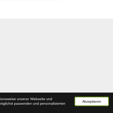
ktionsweise unserer Webseite und
Akzeptieren
möglichst passenden und personalisierten