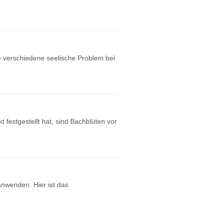
 verschiedene seelische Problem bei
t festgestellt hat, sind Bachblüten vor
nwenden. Hier ist das