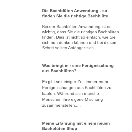
Die Bachblüten Anwendung : so
finden Sie die richtige Bachblüte
Bei der Bachblüten Anwendung ist es
wichtig, dass Sie die richtigen Bachblüten
finden. Dies ist nicht so einfach, wie Sie
sich nun denken können und bei diesem
Schritt sollten Anfänger sich ....
Was bringt mir eine Fertigmischung
aus Bachblüten?
Es gibt seit einiger Zeit immer mehr
Fertigmischungen aus Bachblüten zu
kaufen. Während sich manche
Menschen ihre eigene Mischung
zusammenstellen,....
Meine Erfahrung mit einem neuen
Bachblüten Shop