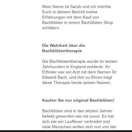
Mein Name ist Sarah und ich möchte
Euch in diesem Bericht meine
Erfahrungen mit dem Kauf von
Bachblüten in einem Bachblüten Shop
schildern.
Die Wahrheit über die
Bachblütentherapie
Die Bachblütentherapie wurde im letzten
Jahrhundert in England entdeckt. Ihr
Erfinder war ein Arzt mit dem Namen Dr.
Edward Bach, und ihm zu Ehren trägt
diese Therapie heute seinen Namen.
Kaufen Sie nur original Bachblüten!
Bachblüten sind in den letzten Jahren
beliebt geworden wie nie zuvor. Es hat
sich wie ein Lauffeuer verbreitet und
viele Menschen wollen sich nun von der
natürlichen Kraft, ....