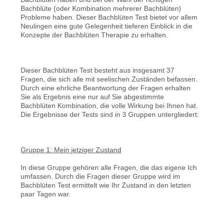
Bachblüte (oder Kombination mehrerer Bachblüten)
Probleme haben. Dieser Bachblüten Test bietet vor allem
Neulingen eine gute Gelegenheit tieferen Einblick in die
Konzepte der Bachblüten Therapie zu erhalten.
Dieser Bachblüten Test besteht aus insgesamt 37
Fragen, die sich alle mit seelischen Zuständen befassen.
Durch eine ehrliche Beantwortung der Fragen erhalten
Sie als Ergebnis eine nur auf Sie abgestimmte
Bachblüten Kombination, die volle Wirkung bei Ihnen hat.
Die Ergebnisse der Tests sind in 3 Gruppen untergliedert:
Gruppe 1: Mein jetziger Zustand
In diese Gruppe gehören alle Fragen, die das eigene Ich
umfassen. Durch die Fragen dieser Gruppe wird im
Bachblüten Test ermittelt wie Ihr Zustand in den letzten
paar Tagen war.