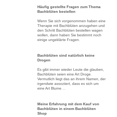
Häufig gestellte Fragen zum Thema
Bachblüten bestellen
Wenn Sie sich vorgenommen haben eine
Therapie mit Bachblüten anzugehen und
den Schritt Bachblüten bestellen wagen
wollen, dann haben Sie bestimmt noch
einige ungeklärte Fragen.
Bachblüten sind natürlich keine
Drogen
Es gibt immer wieder Leute die glauben,
Bachblüten seien eine Art Droge.
Vermutlich liegt das an ihrem Namen, der
irgendwie assoziiert, dass es sich um
eine Art Blume ...
Meine Erfahrung mit dem Kauf von
Bachblüten in einem Bachblüten
Shop