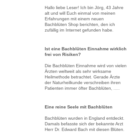
Hallo liebe Leser! Ich bin Jörg, 43 Jahre
alt und will Euch einmal von meinen
Erfahrungen mit einem neuen
Bachblüten Shop berichten, den ich
zufällig im Internet gefunden habe.
Ist eine Bachblüten Einnahme wirklich
frei von Risiken?
Die Bachblüten Einnahme wird von vielen
Ärzten weltweit als sehr wirksame
Heilmethode betrachtet. Gerade Ärzte
der Naturheilkunde verschreiben ihren
Patienten immer öfter Bachblüten, .....
Eine reine Seele mit Bachblüten
Bachblüten wurden in England entdeckt.
Damals befasste sich der bekannte Arzt
Herr Dr. Edward Bach mit diesen Blüten.