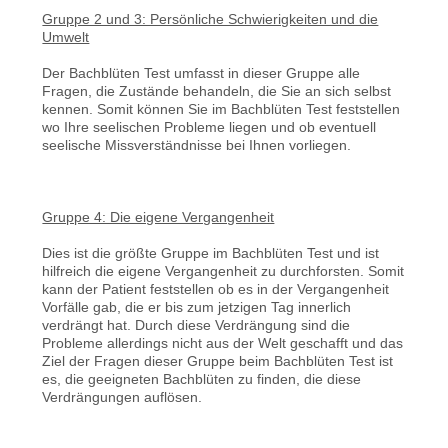
Gruppe 2 und 3: Persönliche Schwierigkeiten und die
Umwelt
Der Bachblüten Test umfasst in dieser Gruppe alle
Fragen, die Zustände behandeln, die Sie an sich selbst
kennen. Somit können Sie im Bachblüten Test feststellen
wo Ihre seelischen Probleme liegen und ob eventuell
seelische Missverständnisse bei Ihnen vorliegen.
Gruppe 4: Die eigene Vergangenheit
Dies ist die größte Gruppe im Bachblüten Test und ist
hilfreich die eigene Vergangenheit zu durchforsten. Somit
kann der Patient feststellen ob es in der Vergangenheit
Vorfälle gab, die er bis zum jetzigen Tag innerlich
verdrängt hat. Durch diese Verdrängung sind die
Probleme allerdings nicht aus der Welt geschafft und das
Ziel der Fragen dieser Gruppe beim Bachblüten Test ist
es, die geeigneten Bachblüten zu finden, die diese
Verdrängungen auflösen.