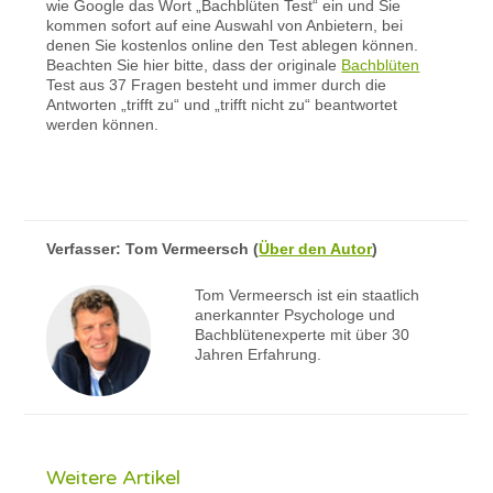
wie Google das Wort „Bachblüten Test“ ein und Sie
kommen sofort auf eine Auswahl von Anbietern, bei
denen Sie kostenlos online den Test ablegen können.
Beachten Sie hier bitte, dass der originale
Bachblüten
Test aus 37 Fragen besteht und immer durch die
Antworten „trifft zu“ und „trifft nicht zu“ beantwortet
werden können.
Verfasser:
Tom Vermeersch
(
Über den Autor
)
Tom Vermeersch ist ein staatlich
anerkannter Psychologe und
Bachblütenexperte mit über 30
Jahren Erfahrung.
Weitere Artikel