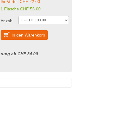
Ihr Vorteil CHF 22.00
1 Flasche CHF 56.00
Anzahl
In den Warenkorb
erung ab CHF 34.00