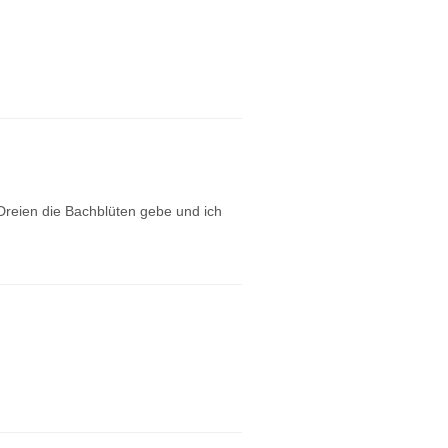
 Dreien die Bachblüten gebe und ich