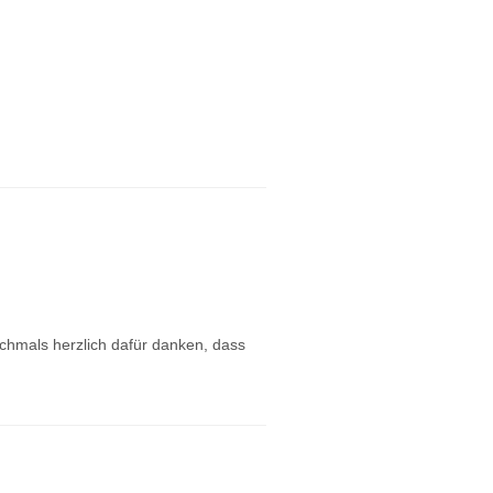
chmals herzlich dafür danken, dass