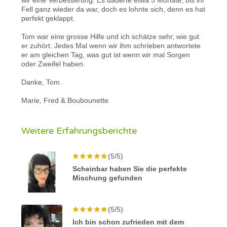
Fell ganz wieder da war, doch es lohnte sich, denn es hat
perfekt geklappt.
Tom war eine grosse Hilfe und ich schätze sehr, wie gut
er zuhört. Jedes Mal wenn wir ihm schrieben antwortete
er am gleichen Tag, was gut ist wenn wir mal Sorgen
oder Zweifel haben.
Danke, Tom.
Marie, Fred & Boubounette
Weitere Erfahrungsberichte
(5/5)
Scheinbar haben Sie die perfekte
Mischung gefunden
(5/5)
Ich bin schon zufrieden mit dem