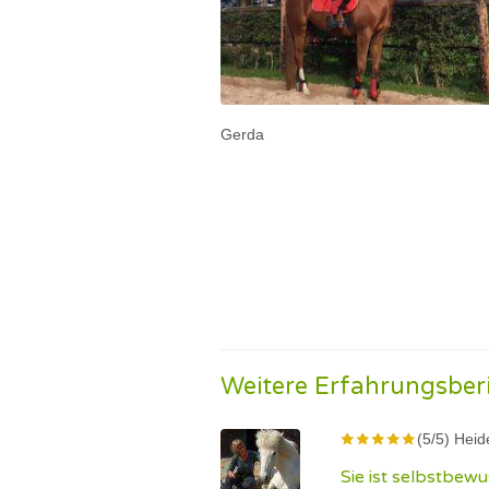
Gerda
Weitere Erfahrungsber
(5/5) Heid
Sie ist selbstbewu