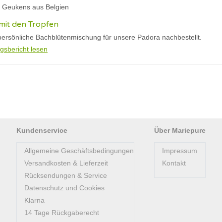
ie Geukens aus Belgien
 mit den Tropfen
persönliche Bachblütenmischung für unsere Padora nachbestellt.
gsbericht lesen
Kundenservice
Über Mariepure
Allgemeine Geschäftsbedingungen
Impressum
Versandkosten & Lieferzeit
Kontakt
Rücksendungen & Service
Datenschutz und Cookies
Klarna
14 Tage Rückgaberecht