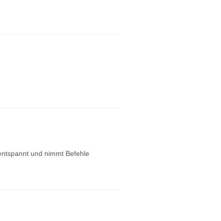
 entspannt und nimmt Befehle