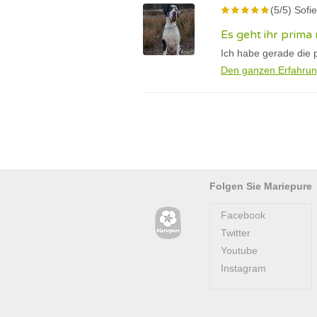
(5/5) Sof
Es geht ihr prima
Ich habe gerade die 
Den ganzen Erfahrun
Folgen Sie Mariepure
Facebook
Twitter
Youtube
Instagram