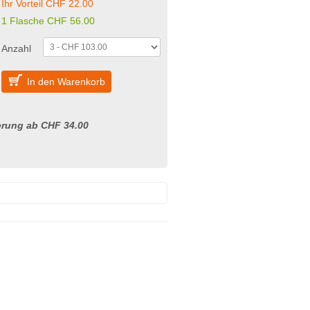
Ihr Vorteil CHF 22.00
1 Flasche CHF 56.00
Anzahl
In den Warenkorb
erung ab CHF 34.00