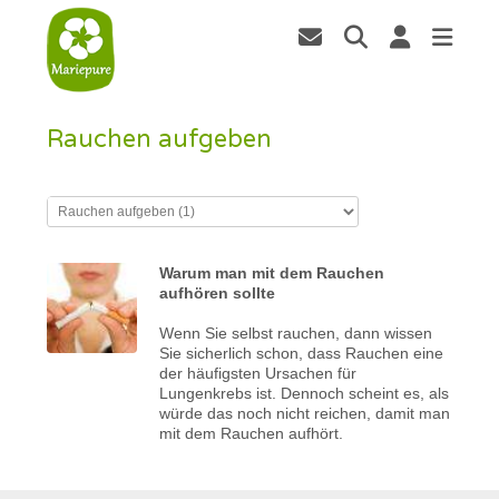
Rauchen aufgeben
Warum man mit dem Rauchen
aufhören sollte
Wenn Sie selbst rauchen, dann wissen
Sie sicherlich schon, dass Rauchen eine
der häufigsten Ursachen für
Lungenkrebs ist. Dennoch scheint es, als
würde das noch nicht reichen, damit man
mit dem Rauchen aufhört.