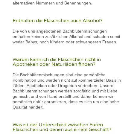
alternativen Nummern und Benennungen.
Enthalten die Fläschchen auch Alkohol?
Die von uns angebotenen Bachblütenmischungen
enthalten keinen zusätzlichen Alkohol und schaden somit
weder Babys, noch Kindern oder schwangeren Frauen.
Warum kann ich die Fläschchen nicht in
Apotheken oder Naturläden finden?
Die Bachblütenmischungen sind eine persönliche
Kombination und werden nicht auf kommerzieller Basis in
Läden, Apotheken oder Drogerien vertrieben. Unsere
Bachblütenmischungen werden sorgfältig und mit Liebe
gemischt und von Hand erstellt und daher können wir
persönlich dafür garantieren, dass es sich um eine hohe
Qualität handelt.
Was ist der Unterschied zwischen Euren
Fläschchen und denen aus einem Geschäft?