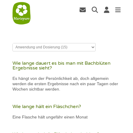
Wie lange dauert es bis man mit Bachblüten
Ergebnisse sieht?
Es hängt von der Persönlichkeit ab, doch allgemein
werden die ersten Ergebnisse nach ein paar Tagen oder
Wochen sichtbar werden.
Wie lange hält ein Fläschchen?
Eine Flasche hält ungefähr einen Monat