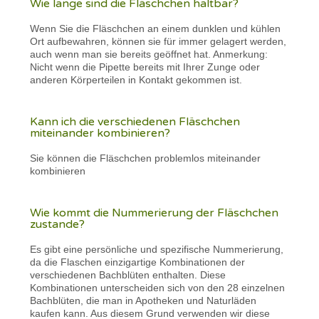
Wie lange sind die Fläschchen haltbar?
Wenn Sie die Fläschchen an einem dunklen und kühlen
Ort aufbewahren, können sie für immer gelagert werden,
auch wenn man sie bereits geöffnet hat. Anmerkung:
Nicht wenn die Pipette bereits mit Ihrer Zunge oder
anderen Körperteilen in Kontakt gekommen ist.
Kann ich die verschiedenen Fläschchen
miteinander kombinieren?
Sie können die Fläschchen problemlos miteinander
kombinieren
Wie kommt die Nummerierung der Fläschchen
zustande?
Es gibt eine persönliche und spezifische Nummerierung,
da die Flaschen einzigartige Kombinationen der
verschiedenen Bachblüten enthalten. Diese
Kombinationen unterscheiden sich von den 28 einzelnen
Bachblüten, die man in Apotheken und Naturläden
kaufen kann. Aus diesem Grund verwenden wir diese